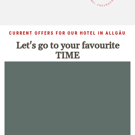
CURRENT OFFERS FOR OUR HOTEL IN ALLGÄU
Let's go to your favourite
TIME