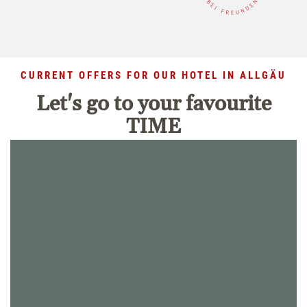
CURRENT OFFERS FOR OUR HOTEL IN ALLGÄU
Let's go to your favourite
TIME