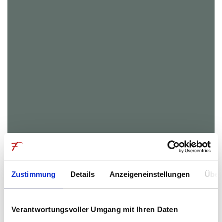
Zustimmung
Details
Anzeigeneinstellungen
Über
Verantwortungsvoller Umgang mit Ihren Daten