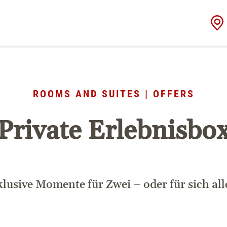
ROOMS AND SUITES | OFFERS
Private Erlebnisbo
lusive Momente für Zwei – oder für sich all