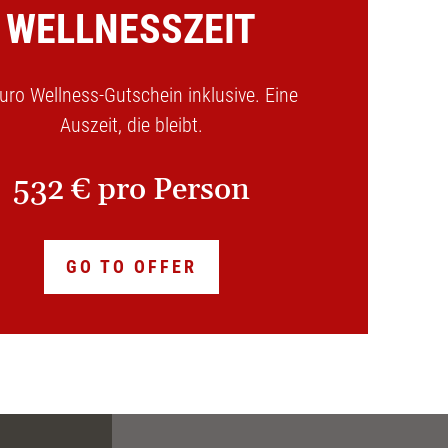
WELLNESSZEIT
uro Wellness-Gutschein inklusive. Eine
Auszeit, die bleibt.
532 € pro Person
GO TO OFFER