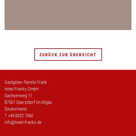
ZURÜCK ZUR ÜBERSICHT
Gastgeber Familie Frank
Hotel Franks GmbH
Sachsenweg 11
87561 Oberstdorf im Allgäu
Deutschland
T
+49 8322 7060
info@hotel-franks.de