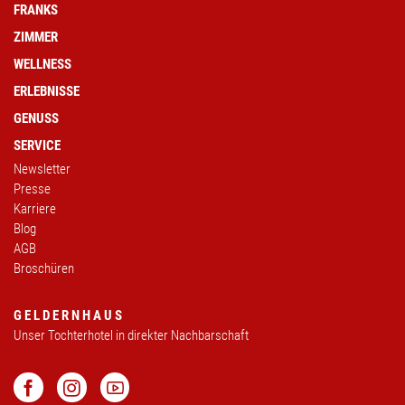
FRANKS
ZIMMER
WELLNESS
ERLEBNISSE
GENUSS
SERVICE
Newsletter
Presse
Karriere
Blog
AGB
Broschüren
GELDERNHAUS
Unser Tochterhotel in direkter Nachbarschaft