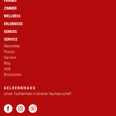
FRANKS
ZIMMER
WELLNESS
ERLEBNISSE
GENUSS
SERVICE
Newsletter
Presse
Karriere
Blog
AGB
Broschüren
GELDERNHAUS
Unser Tochterhotel in direkter Nachbarschaft