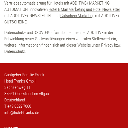
Vertriebsautomatisierung für Hotels
mit ADDITIVE+ MARKETING
AUTOMATION, innovativen
Hotel E Mail Marketing und Hotel Newsletter
mit ADDITIVE+ NEWSLETTER und
Gutschein Marketing
mit ADDITIVE+
GUTSCHEINE.
Datenschutz- und DSGVO-Konformität nehmen bei ADDITIVE in der
Entwicklung neuer Softwarelösungen einen zentralen Stellenwert ein,
weitere Informationen finden sich auf dieser Website unter Privacy bzw.
Datenschutz.
Gastgeber Familie Frank
Hotel Franks GmbH
Sachsenweg 11
87561 Oberstdorf im Allgäu
Deutschland
T
+49 8322 7060
info@hotel-franks.de