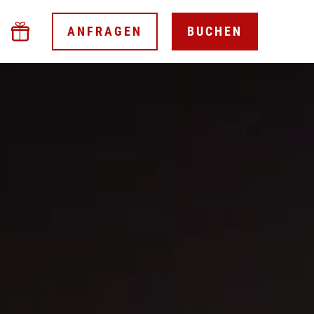
ANFRAGEN
BUCHEN