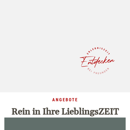
ERLEBNISSE
ANGEBOTE
Rein in Ihre LieblingsZEIT