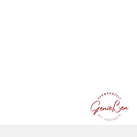
GENUSS