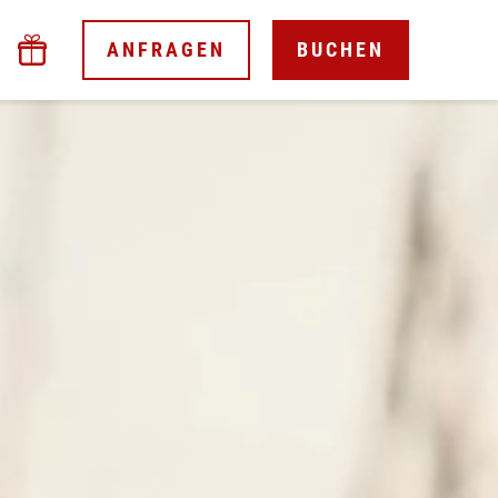
ANFRAGEN
BUCHEN