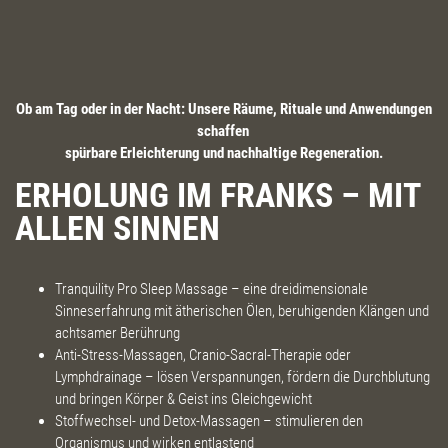
Ob am Tag oder in der Nacht: Unsere Räume, Rituale und Anwendungen
schaffen
spürbare Erleichterung und nachhaltige Regeneration.
ERHOLUNG IM FRANKS – MIT
ALLEN SINNEN
Tranquility Pro Sleep Massage – eine dreidimensionale
Sinneserfahrung mit ätherischen Ölen, beruhigenden Klängen und
achtsamer Berührung
Anti-Stress-Massagen, Cranio-Sacral-Therapie oder
Lymphdrainage – lösen Verspannungen, fördern die Durchblutung
und bringen Körper & Geist ins Gleichgewicht
Stoffwechsel- und Detox-Massagen – stimulieren den
Organismus und wirken entlastend