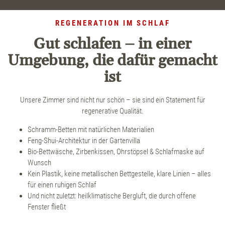
REGENERATION IM SCHLAF
Gut schlafen – in einer
Umgebung, die dafür gemacht
ist
Unsere Zimmer sind nicht nur schön – sie sind ein Statement für
regenerative Qualität.
Schramm-Betten mit natürlichen Materialien
Feng-Shui-Architektur in der Gartenvilla
Bio-Bettwäsche, Zirbenkissen, Ohrstöpsel & Schlafmaske auf
Wunsch
Kein Plastik, keine metallischen Bettgestelle, klare Linien – alles
für einen ruhigen Schlaf
Und nicht zuletzt: heilklimatische Bergluft, die durch offene
Fenster fließt