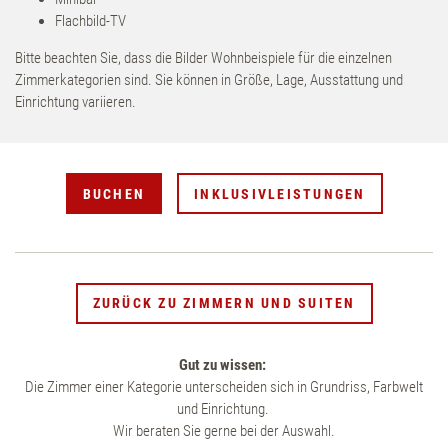
Flachbild-TV
Bitte beachten Sie, dass die Bilder Wohnbeispiele für die einzelnen
Zimmerkategorien sind. Sie können in Größe, Lage, Ausstattung und
Einrichtung variieren.
BUCHEN
INKLUSIVLEISTUNGEN
ZURÜCK ZU ZIMMERN UND SUITEN
Gut zu wissen:
Die Zimmer einer Kategorie unterscheiden sich in Grundriss, Farbwelt
und Einrichtung.
Wir beraten Sie gerne bei der Auswahl.