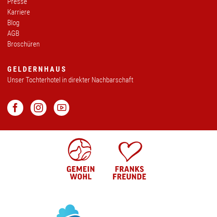
Presse
Karriere
Blog
AGB
Broschüren
GELDERNHAUS
Unser Tochterhotel in direkter Nachbarschaft