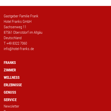
Gastgeber Familie Frank
Hotel Franks GmbH
Sachsenweg 11
87561 Oberstdorf im Allgäu
Deutschland
T
+49 8322 7060
info@hotel-franks.de
FRANKS
ZIMMER
WELLNESS
ERLEBNISSE
GENUSS
SERVICE
Newsletter