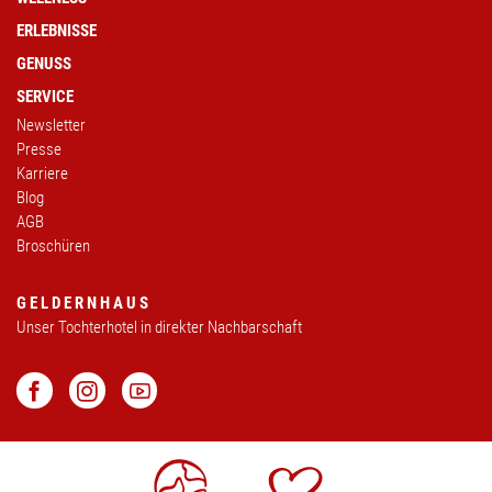
ERLEBNISSE
GENUSS
SERVICE
Newsletter
Presse
Karriere
Blog
AGB
Broschüren
GELDERNHAUS
Unser Tochterhotel in direkter Nachbarschaft