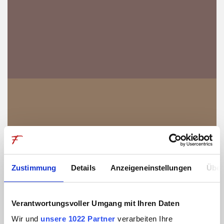
Zustimmung
Details
Anzeigeneinstellungen
Über
Verantwortungsvoller Umgang mit Ihren Daten
Wir und
unsere 1022 Partner
verarbeiten Ihre