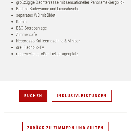
großzügige Dachterrasse mit sensationeller Panorama-Bergblick
Bad mit Badewanne und Luxusdusche
separates WC mit Bidet
Kamin
B&O-Stereoanlage
Zimmersafe
Nespresso-Kaffeemaschine & Minibar
drei Flachbild-TV
reservierter, großer Tiefgaragenplatz
BUCHEN
INKLUSIVLEISTUNGEN
ZURÜCK ZU ZIMMERN UND SUITEN