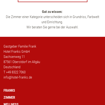
Gut zu wissen:
Die Zimmer einer Kategorie unterscheiden sich in Grundriss, Farbwelt
und Einrichtung.
Wir beraten Sie gerne bei der Auswahl.
Gastgeber Familie Frank
Hotel Franks GmbH
Sachsenweg 11
87561 Oberstdorf im Allgäu
Deutschland
T
+49 8322 7060
info@hotel-franks.de
FRANKS
ZIMMER
WELLNESS