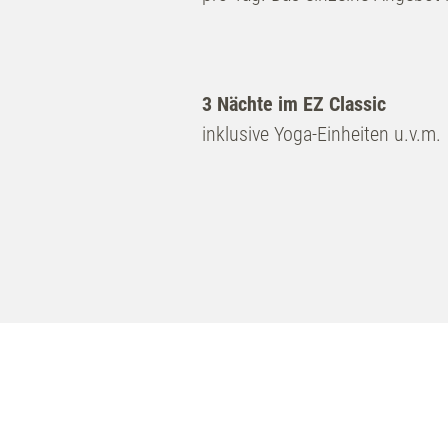
3 Nächte im EZ Classic
inklusive Yoga-Einheiten u.v.m.