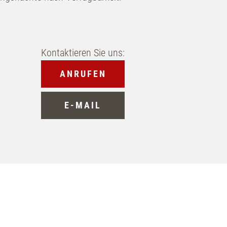
Kontaktieren Sie uns:
ANRUFEN
E-MAIL