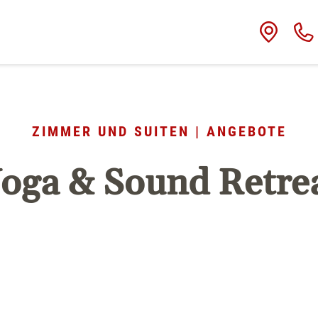
ZIMMER UND SUITEN | ANGEBOTE
oga & Sound Retre