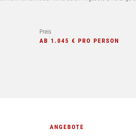
Preis
AB 1.045 € PRO PERSON
ANGEBOTE